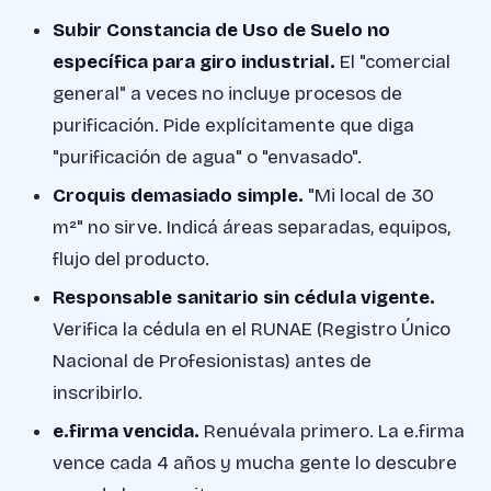
Subir Constancia de Uso de Suelo no
específica para giro industrial.
El "comercial
general" a veces no incluye procesos de
purificación. Pide explícitamente que diga
"purificación de agua" o "envasado".
Croquis demasiado simple.
"Mi local de 30
m²" no sirve. Indicá áreas separadas, equipos,
flujo del producto.
Responsable sanitario sin cédula vigente.
Verifica la cédula en el RUNAE (Registro Único
Nacional de Profesionistas) antes de
inscribirlo.
e.firma vencida.
Renuévala primero. La e.firma
vence cada 4 años y mucha gente lo descubre