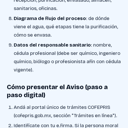
recepción, purificación, envasado, almacén,
sanitarios, oficinas.
Diagrama de flujo del proceso
: de dónde
viene el agua, qué etapas tiene la purificación,
cómo se envasa.
Datos del responsable sanitario
: nombre,
cédula profesional (debe ser químico, ingeniero
químico, biólogo o profesionista afín con cédula
vigente).
Cómo presentar el Aviso (paso a
paso digital)
Andá al portal único de trámites COFEPRIS
(cofepris.gob.mx, sección "Trámites en línea").
Identifícate con tu e.firma. Si la persona moral