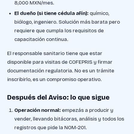
8,000 MXN/mes.
El dueño (si tiene cédula afín):
químico,
biólogo, ingeniero. Solución más barata pero
requiere que cumpla los requisitos de
capacitación continua.
El responsable sanitario tiene que estar
disponible para visitas de COFEPRIS y firmar
documentación regulatoria. No es un trámite
inscribirlo, es un compromiso operativo.
Después del Aviso: lo que sigue
Operación normal:
empezás a producir y
vender, llevando bitácoras, análisis y todos los
registros que pide la NOM-201.