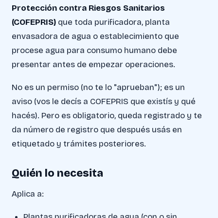
Protección contra Riesgos Sanitarios
(COFEPRIS)
que toda purificadora, planta
envasadora de agua o establecimiento que
procese agua para consumo humano debe
presentar antes de empezar operaciones.
No es un permiso (no te lo "aprueban"); es un
aviso (vos le decís a COFEPRIS que existís y qué
hacés). Pero es obligatorio, queda registrado y te
da número de registro que después usás en
etiquetado y trámites posteriores.
Quién lo necesita
Aplica a:
Plantas purificadoras de agua (con o sin