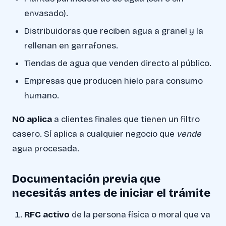
envasado).
Distribuidoras que reciben agua a granel y la
rellenan en garrafones.
Tiendas de agua que venden directo al público.
Empresas que producen hielo para consumo
humano.
NO aplica
a clientes finales que tienen un filtro
casero. Sí aplica a cualquier negocio que
vende
agua procesada.
Documentación previa que
necesitás antes de iniciar el trámite
RFC activo
de la persona física o moral que va