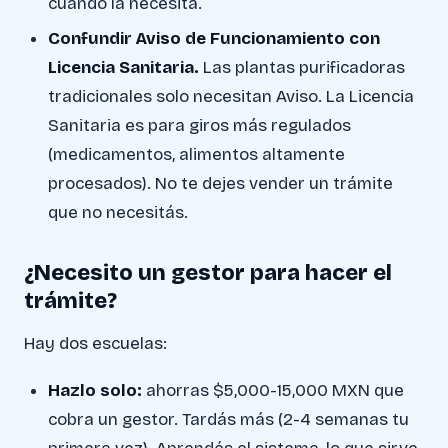
cuando la necesita.
Confundir Aviso de Funcionamiento con
Licencia Sanitaria.
Las plantas purificadoras
tradicionales solo necesitan Aviso. La Licencia
Sanitaria es para giros más regulados
(medicamentos, alimentos altamente
procesados). No te dejes vender un trámite
que no necesitás.
¿Necesito un gestor para hacer el
trámite?
Hay dos escuelas:
Hazlo solo:
ahorras $5,000-15,000 MXN que
cobra un gestor. Tardás más (2-4 semanas tu