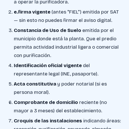
a operar la purificadora.
e.firma vigente
(antes "FIEL") emitida por SAT
— sin esto no puedes firmar el aviso digital.
Constancia de Uso de Suelo
emitida por el
municipio donde está la planta. Que el predio
permita actividad industrial ligera o comercial
con purificación.
Identificación oficial vigente
del
representante legal (INE, pasaporte).
Acta constitutiva
y poder notarial (si es
persona moral).
Comprobante de domicilio
reciente (no
mayor a 3 meses) del establecimiento.
Croquis de las instalaciones
indicando áreas: