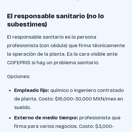
El responsable sanitario (no lo
subestimes)
El responsable sanitario es la persona
profesionista (con cédula) que firma técnicamente
la operación de la planta. Es la cara visible ante
COFEPRIS si hay un problema sanitario.
Opciones:
Empleado fijo:
químico o ingeniero contratado
de planta. Costo: $15,000-30,000 MXN/mes en
sueldo.
Externo de medio tiempo:
profesionista que
firma para varios negocios. Costo: $3,000-