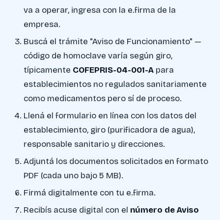
va a operar, ingresa con la e.firma de la
empresa.
Buscá el trámite "Aviso de Funcionamiento" —
código de homoclave varía según giro,
típicamente
COFEPRIS-04-001-A
para
establecimientos no regulados sanitariamente
como medicamentos pero sí de proceso.
Llená el formulario en línea con los datos del
establecimiento, giro (purificadora de agua),
responsable sanitario y direcciones.
Adjuntá los documentos solicitados en formato
PDF (cada uno bajo 5 MB).
Firmá digitalmente con tu e.firma.
Recibís acuse digital con el
número de Aviso