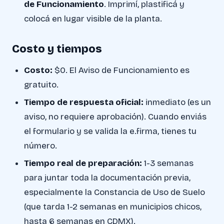
de Funcionamiento
. Imprimí, plastificá y
colocá en lugar visible de la planta.
Costo y tiempos
Costo:
$0. El Aviso de Funcionamiento es
gratuito.
Tiempo de respuesta oficial:
inmediato (es un
aviso, no requiere aprobación). Cuando enviás
el formulario y se valida la e.firma, tienes tu
número.
Tiempo real de preparación:
1-3 semanas
para juntar toda la documentación previa,
especialmente la Constancia de Uso de Suelo
(que tarda 1-2 semanas en municipios chicos,
hasta 6 semanas en CDMX).