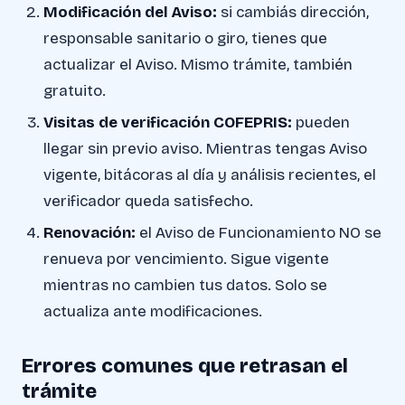
Modificación del Aviso:
si cambiás dirección,
responsable sanitario o giro, tienes que
actualizar el Aviso. Mismo trámite, también
gratuito.
Visitas de verificación COFEPRIS:
pueden
llegar sin previo aviso. Mientras tengas Aviso
vigente, bitácoras al día y análisis recientes, el
verificador queda satisfecho.
Renovación:
el Aviso de Funcionamiento NO se
renueva por vencimiento. Sigue vigente
mientras no cambien tus datos. Solo se
actualiza ante modificaciones.
Errores comunes que retrasan el
trámite