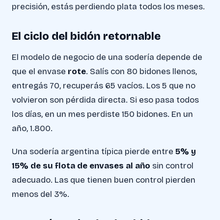
precisión, estás perdiendo plata todos los meses.
El ciclo del bidón retornable
El modelo de negocio de una sodería depende de
que el envase
rote
. Salís con 80 bidones llenos,
entregás 70, recuperás 65 vacíos. Los 5 que no
volvieron son pérdida directa. Si eso pasa todos
los días, en un mes perdiste 150 bidones. En un
año, 1.800.
Una sodería argentina típica pierde entre
5% y
15% de su flota de envases al año
sin control
adecuado. Las que tienen buen control pierden
menos del 3%.