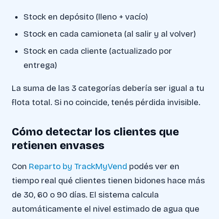
Stock en depósito (lleno + vacío)
Stock en cada camioneta (al salir y al volver)
Stock en cada cliente (actualizado por
entrega)
La suma de las 3 categorías debería ser igual a tu
flota total. Si no coincide, tenés pérdida invisible.
Cómo detectar los clientes que
retienen envases
Con
Reparto by TrackMyVend
podés ver en
tiempo real qué clientes tienen bidones hace más
de 30, 60 o 90 días. El sistema calcula
automáticamente el nivel estimado de agua que