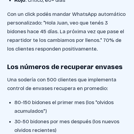
Rojo
: crítico, 60+ días
Con un click podés mandar WhatsApp automático
personalizado: "Hola Juan, veo que tenés 3
bidones hace 45 días. La próxima vez que pase el
repartidor te los cambiamos por llenos." 70% de
los clientes responden positivamente.
Los números de recuperar envases
Una sodería con 500 clientes que implementa
control de envases recupera en promedio:
80-150 bidones el primer mes (los "olvidos
acumulados")
30-50 bidones por mes después (los nuevos
olvidos recientes)