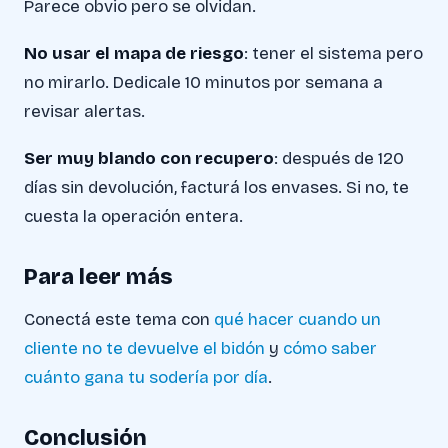
Parece obvio pero se olvidan.
No usar el mapa de riesgo
: tener el sistema pero
no mirarlo. Dedicale 10 minutos por semana a
revisar alertas.
Ser muy blando con recupero
: después de 120
días sin devolución, facturá los envases. Si no, te
cuesta la operación entera.
Para leer más
Conectá este tema con
qué hacer cuando un
cliente no te devuelve el bidón
y
cómo saber
cuánto gana tu sodería por día
.
Conclusión