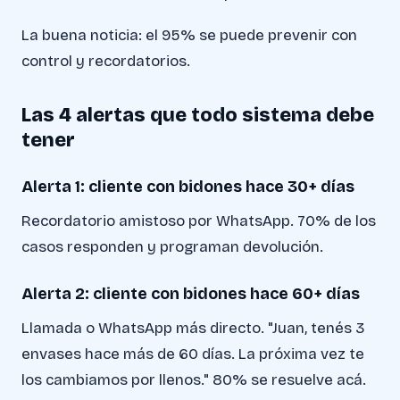
La buena noticia: el 95% se puede prevenir con
control y recordatorios.
Las 4 alertas que todo sistema debe
tener
Alerta 1: cliente con bidones hace 30+ días
Recordatorio amistoso por WhatsApp. 70% de los
casos responden y programan devolución.
Alerta 2: cliente con bidones hace 60+ días
Llamada o WhatsApp más directo. "Juan, tenés 3
envases hace más de 60 días. La próxima vez te
los cambiamos por llenos." 80% se resuelve acá.