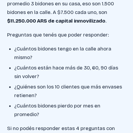
promedio 3 bidones en su casa, eso son 1.500
bidones en la calle. A $7.500 cada uno, son
$11.250.000 ARS de capital inmovilizado
.
Preguntas que tenés que poder responder:
¿Cuántos bidones tengo en la calle ahora
mismo?
¿Cuántos están hace más de 30, 60, 90 días
sin volver?
¿Quiénes son los 10 clientes que más envases
retienen?
¿Cuántos bidones pierdo por mes en
promedio?
Si no podés responder estas 4 preguntas con