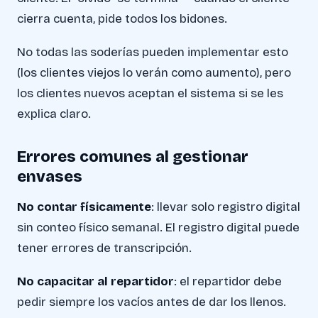
cierra cuenta, pide todos los bidones.
No todas las soderías pueden implementar esto
(los clientes viejos lo verán como aumento), pero
los clientes nuevos aceptan el sistema si se les
explica claro.
Errores comunes al gestionar
envases
No contar físicamente
: llevar solo registro digital
sin conteo físico semanal. El registro digital puede
tener errores de transcripción.
No capacitar al repartidor
: el repartidor debe
pedir siempre los vacíos antes de dar los llenos.