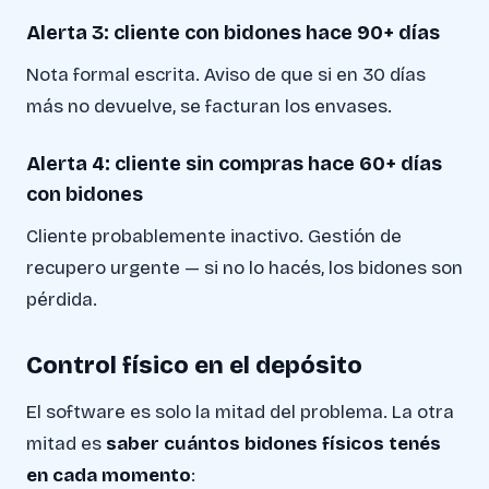
Alerta 3: cliente con bidones hace 90+ días
Nota formal escrita. Aviso de que si en 30 días
más no devuelve, se facturan los envases.
Alerta 4: cliente sin compras hace 60+ días
con bidones
Cliente probablemente inactivo. Gestión de
recupero urgente — si no lo hacés, los bidones son
pérdida.
Control físico en el depósito
El software es solo la mitad del problema. La otra
mitad es
saber cuántos bidones físicos tenés
en cada momento
: