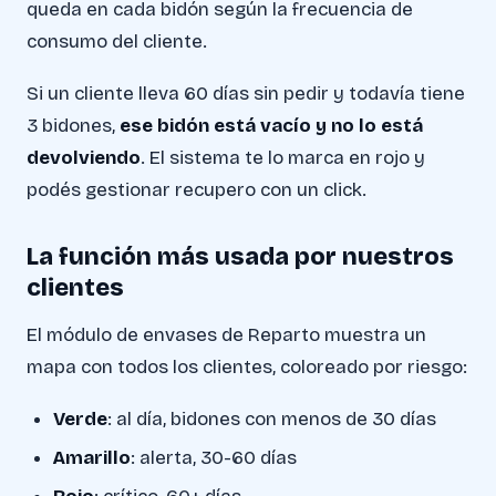
queda en cada bidón según la frecuencia de
consumo del cliente.
Si un cliente lleva 60 días sin pedir y todavía tiene
3 bidones,
ese bidón está vacío y no lo está
devolviendo
. El sistema te lo marca en rojo y
podés gestionar recupero con un click.
La función más usada por nuestros
clientes
El módulo de envases de Reparto muestra un
mapa con todos los clientes, coloreado por riesgo:
Verde
: al día, bidones con menos de 30 días
Amarillo
: alerta, 30-60 días