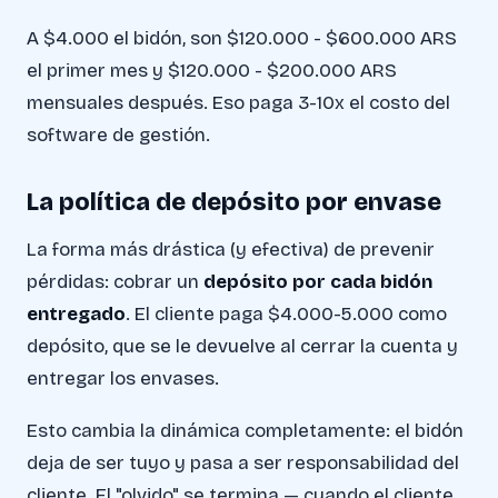
A $4.000 el bidón, son $120.000 - $600.000 ARS
el primer mes y $120.000 - $200.000 ARS
mensuales después. Eso paga 3-10x el costo del
software de gestión.
La política de depósito por envase
La forma más drástica (y efectiva) de prevenir
pérdidas: cobrar un
depósito por cada bidón
entregado
. El cliente paga $4.000-5.000 como
depósito, que se le devuelve al cerrar la cuenta y
entregar los envases.
Esto cambia la dinámica completamente: el bidón
deja de ser tuyo y pasa a ser responsabilidad del
cliente. El "olvido" se termina — cuando el cliente