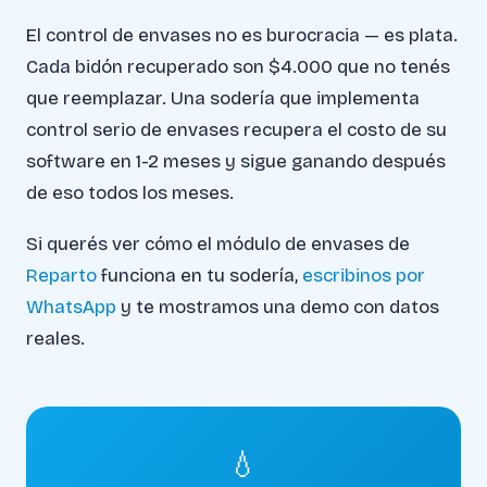
El control de envases no es burocracia — es plata.
Cada bidón recuperado son $4.000 que no tenés
que reemplazar. Una sodería que implementa
control serio de envases recupera el costo de su
software en 1-2 meses y sigue ganando después
de eso todos los meses.
Si querés ver cómo el módulo de envases de
Reparto
funciona en tu sodería,
escribinos por
WhatsApp
y te mostramos una demo con datos
reales.
💧