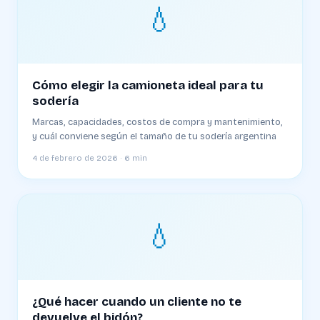
💧
Cómo elegir la camioneta ideal para tu
sodería
Marcas, capacidades, costos de compra y mantenimiento,
y cuál conviene según el tamaño de tu sodería argentina
4 de febrero de 2026 · 6 min
💧
¿Qué hacer cuando un cliente no te
devuelve el bidón?