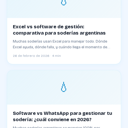
💧
Excel vs software de gestión:
comparativa para soderías argentinas
Muchas soderías usan Excel para manejar todo. Dónde
Excel ayuda, dónde falla, y cuándo llega el momento de
cambiar
26 de febrero de 2026 · 4 min
💧
Software vs WhatsApp para gestionar tu
sodería: ¿cuál conviene en 2026?