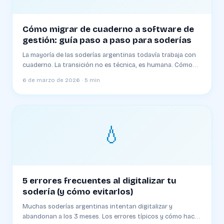
Cómo migrar de cuaderno a software de
gestión: guía paso a paso para soderías
La mayoría de las soderías argentinas todavía trabaja con
cuaderno. La transición no es técnica, es humana. Cómo
hacerla sin resistencia
6 de marzo de 2026 · 5 min
💧
5 errores frecuentes al digitalizar tu
sodería (y cómo evitarlos)
Muchas soderías argentinas intentan digitalizar y
abandonan a los 3 meses. Los errores típicos y cómo hacer