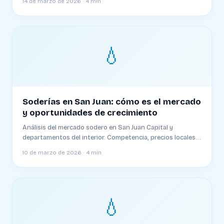
14 de marzo de 2026 · 4 min
💧
Soderías en San Juan: cómo es el mercado
y oportunidades de crecimiento
Análisis del mercado sodero en San Juan Capital y
departamentos del interior. Competencia, precios locales y
estrategias para operar en Cuyo
10 de marzo de 2026 · 4 min
💧