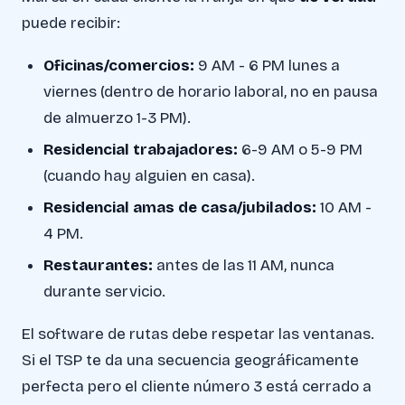
puede recibir:
Oficinas/comercios:
9 AM - 6 PM lunes a
viernes (dentro de horario laboral, no en pausa
de almuerzo 1-3 PM).
Residencial trabajadores:
6-9 AM o 5-9 PM
(cuando hay alguien en casa).
Residencial amas de casa/jubilados:
10 AM -
4 PM.
Restaurantes:
antes de las 11 AM, nunca
durante servicio.
El software de rutas debe respetar las ventanas.
Si el TSP te da una secuencia geográficamente
perfecta pero el cliente número 3 está cerrado a