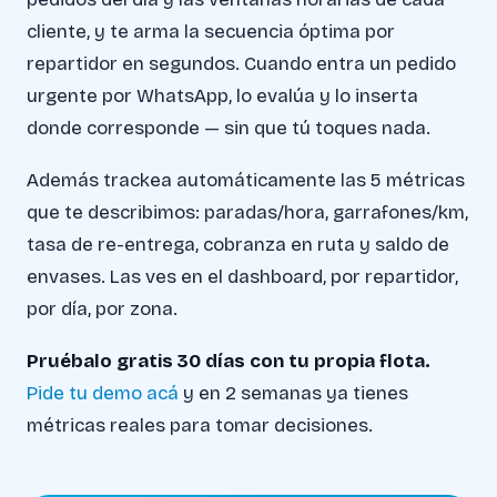
cliente, y te arma la secuencia óptima por
repartidor en segundos. Cuando entra un pedido
urgente por WhatsApp, lo evalúa y lo inserta
donde corresponde — sin que tú toques nada.
Además trackea automáticamente las 5 métricas
que te describimos: paradas/hora, garrafones/km,
tasa de re-entrega, cobranza en ruta y saldo de
envases. Las ves en el dashboard, por repartidor,
por día, por zona.
Pruébalo gratis 30 días con tu propia flota.
Pide tu demo acá
y en 2 semanas ya tienes
métricas reales para tomar decisiones.