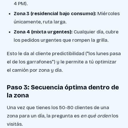
4 PM).
Zona 3 (residencial bajo consumo):
Miércoles
únicamente, ruta larga.
Zona 4 (mixta urgentes):
Cualquier día, cubre
los pedidos urgentes que rompen la grilla.
Esto le da al cliente predictibilidad ("los lunes pasa
el de los garrafones") y le permite a tú optimizar
el camión por zona y día.
Paso 3: Secuencia óptima dentro de
la zona
Una vez que tienes los 50-80 clientes de una
zona para un día, la pregunta es
en qué orden
los
visitás.