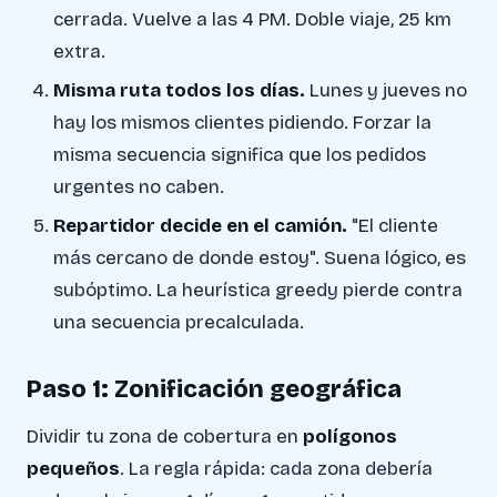
cerrada. Vuelve a las 4 PM. Doble viaje, 25 km
extra.
Misma ruta todos los días.
Lunes y jueves no
hay los mismos clientes pidiendo. Forzar la
misma secuencia significa que los pedidos
urgentes no caben.
Repartidor decide en el camión.
"El cliente
más cercano de donde estoy". Suena lógico, es
subóptimo. La heurística greedy pierde contra
una secuencia precalculada.
Paso 1: Zonificación geográfica
Dividir tu zona de cobertura en
polígonos
pequeños
. La regla rápida: cada zona debería