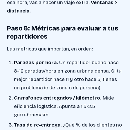
esa hora, vas a hacer un viaje extra.
Ventanas >
distancia.
Paso 5: Métricas para evaluar a tus
repartidores
Las métricas que importan, en orden:
Paradas por hora.
Un repartidor bueno hace
8-12 paradas/hora en zona urbana densa. Si tu
mejor repartidor hace 11 y otro hace 5, tienes
un problema (o de zona o de persona).
Garrafones entregados / kilómetro.
Mide
eficiencia logística. Apunta a 1.5-2.5
garrafones/km.
Tasa de re-entrega.
¿Qué % de los clientes no