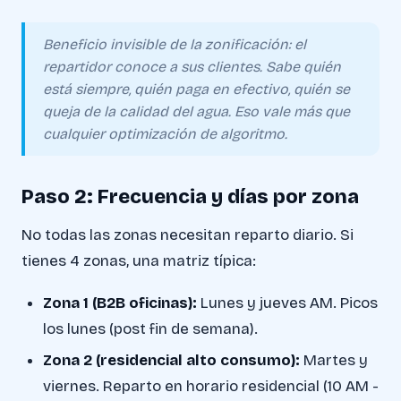
Beneficio invisible de la zonificación: el
repartidor conoce a sus clientes. Sabe quién
está siempre, quién paga en efectivo, quién se
queja de la calidad del agua. Eso vale más que
cualquier optimización de algoritmo.
Paso 2: Frecuencia y días por zona
No todas las zonas necesitan reparto diario. Si
tienes 4 zonas, una matriz típica:
Zona 1 (B2B oficinas):
Lunes y jueves AM. Picos
los lunes (post fin de semana).
Zona 2 (residencial alto consumo):
Martes y
viernes. Reparto en horario residencial (10 AM -