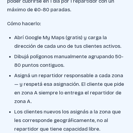
poder cubrirse en 1 día por 1 repartidor con un
máximo de 60-80 paradas.
Cómo hacerlo:
Abrí Google My Maps (gratis) y carga la
dirección de cada uno de tus clientes activos.
Dibujá polígonos manualmente agrupando 50-
80 puntos contiguos.
Asigná un repartidor responsable a cada zona
— y respetá esa asignación. El cliente que pide
en zona A siempre lo entrega el repartidor de
zona A.
Los clientes nuevos los asignás a la zona que
les corresponde geográficamente, no al
repartidor que tiene capacidad libre.