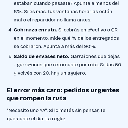
estaban cuando pasaste? Apunta a menos del
8%. Si es más, tus ventanas horarias están
mal o el repartidor no llama antes.
Cobranza en ruta.
Si cobrás en efectivo o QR
en el momento, mide qué % de los entregados
se cobraron. Apunta a más del 90%.
Saldo de envases neto.
Garrafones que dejas
- garrafones que retornaste por ruta. Si das 60
y volvés con 20, hay un agujero.
El error más caro: pedidos urgentes
que rompen la ruta
"Necesito uno YA". Si lo metés sin pensar, te
quemaste el día. La regla: