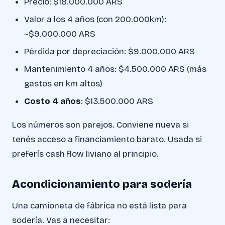
Precio: $18.000.000 ARS
Valor a los 4 años (con 200.000km):
~$9.000.000 ARS
Pérdida por depreciación: $9.000.000 ARS
Mantenimiento 4 años: $4.500.000 ARS (más
gastos en km altos)
Costo 4 años
: $13.500.000 ARS
Los números son parejos. Conviene nueva si
tenés acceso a financiamiento barato. Usada si
preferís cash flow liviano al principio.
Acondicionamiento para sodería
Una camioneta de fábrica no está lista para
sodería. Vas a necesitar: