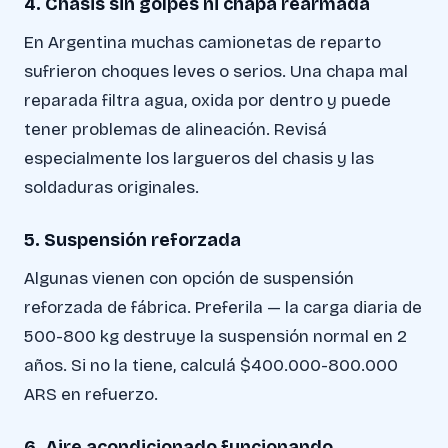
4. Chasis sin golpes ni chapa rearmada
En Argentina muchas camionetas de reparto
sufrieron choques leves o serios. Una chapa mal
reparada filtra agua, oxida por dentro y puede
tener problemas de alineación. Revisá
especialmente los largueros del chasis y las
soldaduras originales.
5. Suspensión reforzada
Algunas vienen con opción de suspensión
reforzada de fábrica. Preferila — la carga diaria de
500-800 kg destruye la suspensión normal en 2
años. Si no la tiene, calculá $400.000-800.000
ARS en refuerzo.
6. Aire acondicionado funcionando