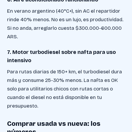
En verano argentino (40°C+), sin AC el repartidor
rinde 40% menos. No es un lujo, es productividad.
Si no anda, arreglarlo cuesta $300.000-600.000
ARS.
7. Motor turbodiesel sobre nafta para uso
intensivo
Para rutas diarias de 150+ km, el turbodiesel dura
más y consume 25-30% menos. La nafta es OK
solo para utilitarios chicos con rutas cortas o
cuando el diesel no está disponible en tu
presupuesto.
Comprar usada vs nueva: los