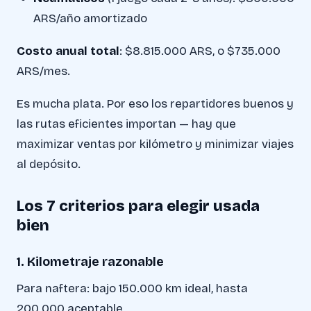
ARS/año amortizado
Costo anual total
: $8.815.000 ARS, o $735.000
ARS/mes.
Es mucha plata. Por eso los repartidores buenos y
las rutas eficientes importan — hay que
maximizar ventas por kilómetro y minimizar viajes
al depósito.
Los 7 criterios para elegir usada
bien
1. Kilometraje razonable
Para naftera: bajo 150.000 km ideal, hasta
200.000 aceptable.