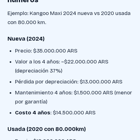
números
Ejemplo: Kangoo Maxi 2024 nueva vs 2020 usada
con 80.000 km.
Nueva (2024)
Precio: $35.000.000 ARS
Valor a los 4 años: ~$22.000.000 ARS
(depreciación 37%)
Pérdida por depreciación: $13.000.000 ARS
Mantenimiento 4 años: $1.500.000 ARS (menor
por garantía)
Costo 4 años
: $14.500.000 ARS
Usada (2020 con 80.000km)