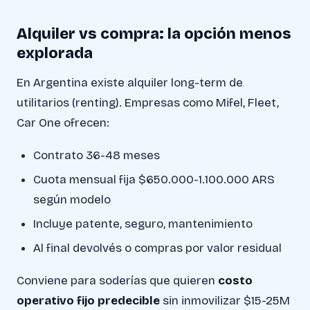
Alquiler vs compra: la opción menos
explorada
En Argentina existe alquiler long-term de
utilitarios (renting). Empresas como Mifel, Fleet,
Car One ofrecen:
Contrato 36-48 meses
Cuota mensual fija $650.000-1.100.000 ARS
según modelo
Incluye patente, seguro, mantenimiento
Al final devolvés o compras por valor residual
Conviene para soderías que quieren
costo
operativo fijo predecible
sin inmovilizar $15-25M