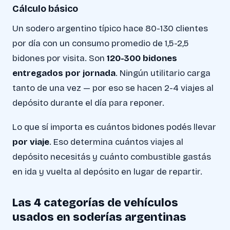
Cálculo básico
Un sodero argentino típico hace 80-130 clientes
por día con un consumo promedio de 1,5-2,5
bidones por visita. Son
120-300 bidones
entregados por jornada
. Ningún utilitario carga
tanto de una vez — por eso se hacen 2-4 viajes al
depósito durante el día para reponer.
Lo que sí importa es cuántos bidones podés llevar
por viaje
. Eso determina cuántos viajes al
depósito necesitás y cuánto combustible gastás
en ida y vuelta al depósito en lugar de repartir.
Las 4 categorías de vehículos
usados en soderías argentinas