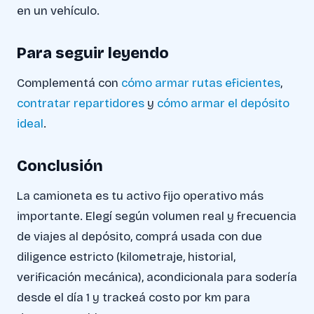
en un vehículo.
Para seguir leyendo
Complementá con
cómo armar rutas eficientes
,
contratar repartidores
y
cómo armar el depósito
ideal
.
Conclusión
La camioneta es tu activo fijo operativo más
importante. Elegí según volumen real y frecuencia
de viajes al depósito, comprá usada con due
diligence estricto (kilometraje, historial,
verificación mecánica), acondicionala para sodería
desde el día 1 y trackeá costo por km para