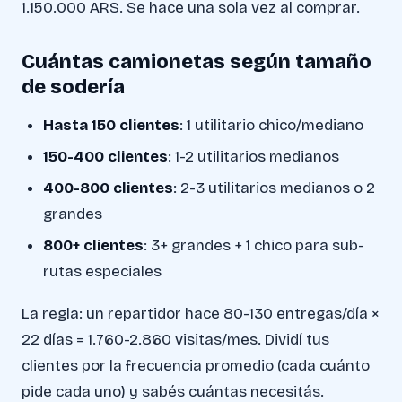
1.150.000 ARS. Se hace una sola vez al comprar.
Cuántas camionetas según tamaño
de sodería
Hasta 150 clientes
: 1 utilitario chico/mediano
150-400 clientes
: 1-2 utilitarios medianos
400-800 clientes
: 2-3 utilitarios medianos o 2
grandes
800+ clientes
: 3+ grandes + 1 chico para sub-
rutas especiales
La regla: un repartidor hace 80-130 entregas/día ×
22 días = 1.760-2.860 visitas/mes. Dividí tus
clientes por la frecuencia promedio (cada cuánto
pide cada uno) y sabés cuántas necesitás.