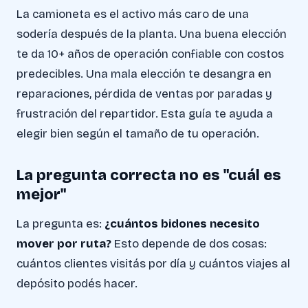
La camioneta es el activo más caro de una
sodería después de la planta. Una buena elección
te da 10+ años de operación confiable con costos
predecibles. Una mala elección te desangra en
reparaciones, pérdida de ventas por paradas y
frustración del repartidor. Esta guía te ayuda a
elegir bien según el tamaño de tu operación.
La pregunta correcta no es "cuál es
mejor"
La pregunta es:
¿cuántos bidones necesito
mover por ruta?
Esto depende de dos cosas:
cuántos clientes visitás por día y cuántos viajes al
depósito podés hacer.