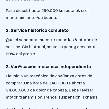
Para diesel: hasta 250.000 km está ok si el
mantenimiento fue bueno.
2. Service histórico completo
Que el vendedor muestre todas las facturas de
service. Sin historial, asumí lo peor y descontá
20% del precio.
3. Verificación mecánica independiente
Llevala a un mecánico de confianza antes de
comprar. Una hora de $40.000 te ahorra
$4.000.000 de dolor de cabeza. Debe revisar
motor, transmisión, frenos, suspensión y chasis.